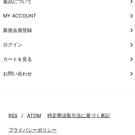
返品について
MY ACCOUNT
新規会員登録
ログイン
カートを見る
お問い合わせ
RSS
/
ATOM
特定商法取引法に基づく表記
プライバシーポリシー