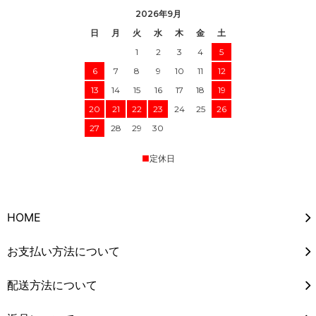
2026年9月
日
月
火
水
木
金
土
1
2
3
4
5
6
7
8
9
10
11
12
13
14
15
16
17
18
19
20
21
22
23
24
25
26
27
28
29
30
■
定休日
HOME
お支払い方法について
配送方法について