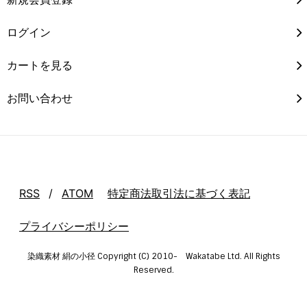
ログイン
カートを見る
お問い合わせ
RSS
/
ATOM
特定商法取引法に基づく表記
プライバシーポリシー
染織素材 絹の小径 Copyright (C) 2010- Wakatabe Ltd. All Rights
Reserved.
Powered by