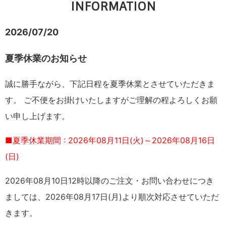
INFORMATION
2026/07/20
夏季休業のお知らせ
誠に勝手ながら、下記日程を夏季休業とさせていただきま
す。 ご不便をお掛けいたしますがご理解の程よろしくお願
い申し上げます。
■夏季休業期間 : 2026年08月11日(火)～2026年08月16日
(日)
2026年08月10日12時以降のご注文・お問い合わせにつき
ましては、2026年08月17日(月)より順次対応させていただ
きます。