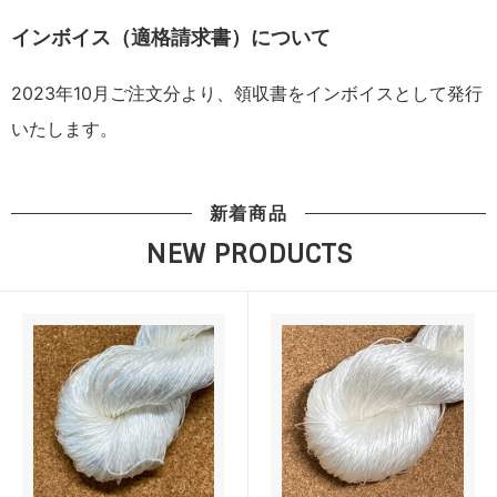
インボイス（適格請求書）について
2023年10月ご注文分より、領収書をインボイスとして発行
いたします。
新着商品
NEW PRODUCTS