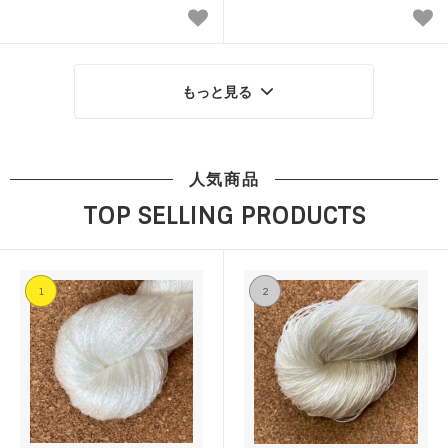
もっと見る
人気商品
TOP SELLING PRODUCTS
1
2