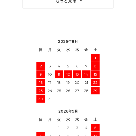
もっと見る
2026年8月
日
月
火
水
木
金
土
1
2
3
4
5
6
7
8
9
10
11
12
13
14
15
16
17
18
19
20
21
22
23
24
25
26
27
28
29
30
31
2026年9月
日
月
火
水
木
金
土
1
2
3
4
5
6
7
8
9
10
11
12