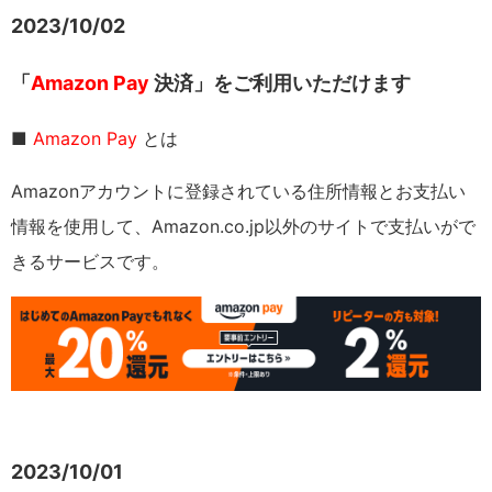
2023/10/02
「
Amazon Pay
決済」をご利用いただけます
■
Amazon Pay
とは
Amazonアカウントに登録されている住所情報とお支払い
情報を使用して、Amazon.co.jp以外のサイトで支払いがで
きるサービスです。
2023/10/01