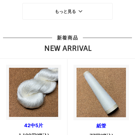
もっと見る
新着商品
NEW ARRIVAL
42中5片
紙管