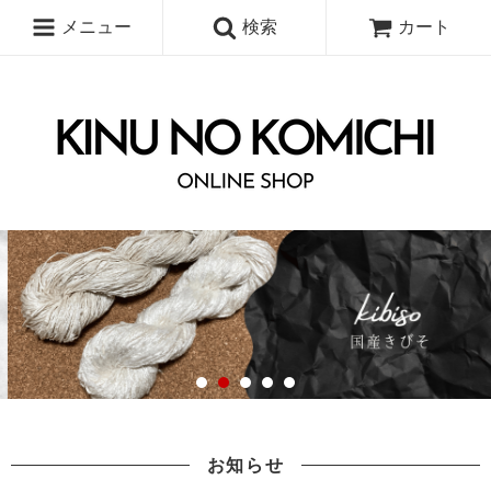
メニュー
検索
カート
お知らせ