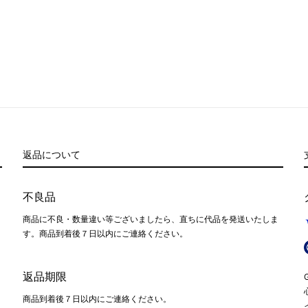
返品について
不良品
商品に不良・数量違い等ございましたら、直ちに代品を発送いたしま
す。商品到着後７日以内にご連絡ください。
返品期限
商品到着後７日以内にご連絡ください。