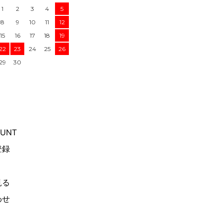
1
2
3
4
5
8
9
10
11
12
15
16
17
18
19
22
23
24
25
26
29
30
OUNT
登録
見る
わせ