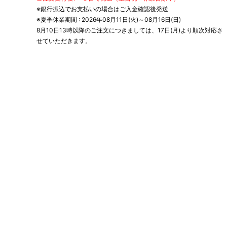
※銀行振込でお支払いの場合はご入金確認後発送
※夏季休業期間 : 2026年08月11日(火)～08月16日(日)
8月10日13時以降のご注文につきましては、17日(月)より順次対応さ
せていただきます。