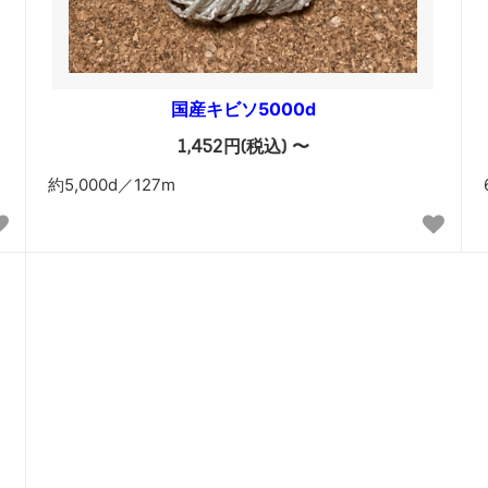
国産キビソ5000d
1,452円(税込) 〜
約5,000d／127m