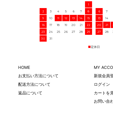
1
2
3
4
5
6
7
8
6
7
9
10
11
12
13
14
15
13
14
16
17
18
19
20
21
22
20
21
23
24
25
26
27
28
29
27
28
30
31
■
定休日
HOME
MY ACC
お支払い方法について
新規会員
配送方法について
ログイン
返品について
カートを
お問い合