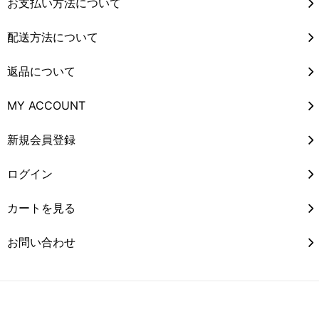
お支払い方法について
配送方法について
返品について
MY ACCOUNT
新規会員登録
ログイン
カートを見る
お問い合わせ