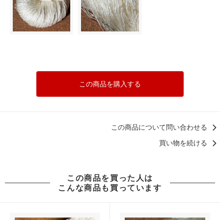
この商品を購入する
この商品について問い合わせる
買い物を続ける
この商品を買った人は
こんな商品も買っています