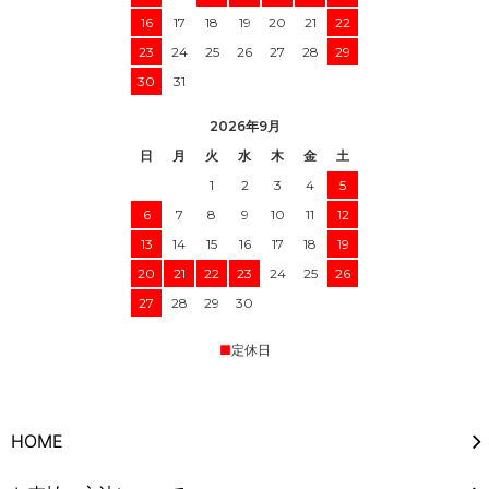
16
17
18
19
20
21
22
23
24
25
26
27
28
29
30
31
2026年9月
日
月
火
水
木
金
土
1
2
3
4
5
6
7
8
9
10
11
12
13
14
15
16
17
18
19
20
21
22
23
24
25
26
27
28
29
30
■
定休日
HOME